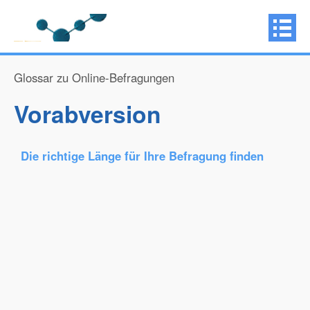
Glossar zu Online-Befragungen
Vorabversion
Die richtige Länge für Ihre Befragung finden