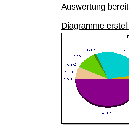
Auswertung bereits
Diagramme erstel