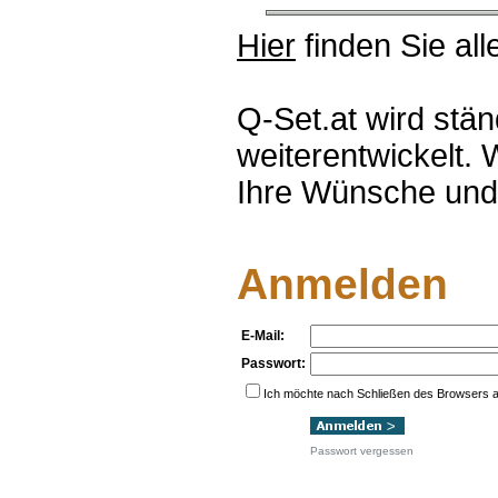
Hier
finden Sie all
Q-Set.at wird stä
weiterentwickelt. 
Ihre Wünsche und
Anmelden
E-Mail:
Passwort:
Ich möchte nach Schließen des Browsers a
Passwort vergessen