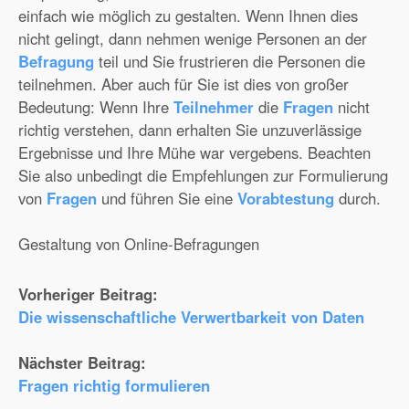
einfach wie möglich zu gestalten. Wenn Ihnen dies
nicht gelingt, dann nehmen wenige Personen an der
Befragung
teil und Sie frustrieren die Personen die
teilnehmen. Aber auch für Sie ist dies von großer
Bedeutung: Wenn Ihre
Teilnehmer
die
Fragen
nicht
richtig verstehen, dann erhalten Sie unzuverlässige
Ergebnisse und Ihre Mühe war vergebens. Beachten
Sie also unbedingt die Empfehlungen zur Formulierung
von
Fragen
und führen Sie eine
Vorabtestung
durch.
Gestaltung von Online-Befragungen
Vorheriger Beitrag:
Die wissenschaftliche Verwertbarkeit von Daten
Nächster Beitrag:
Fragen richtig formulieren