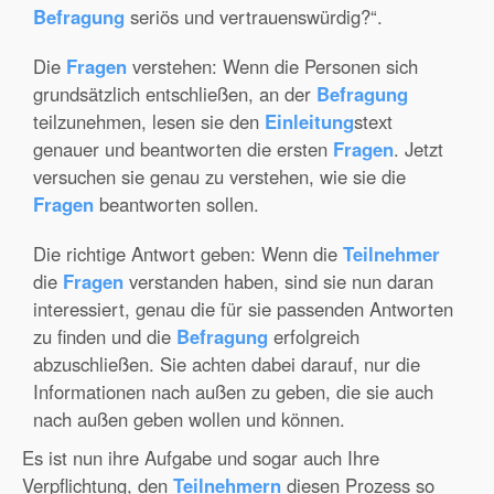
Befragung
seriös und vertrauenswürdig?“.
Die
Fragen
verstehen: Wenn die Personen sich
grundsätzlich entschließen, an der
Befragung
teilzunehmen, lesen sie den
Einleitung
stext
genauer und beantworten die ersten
Fragen
. Jetzt
versuchen sie genau zu verstehen, wie sie die
Fragen
beantworten sollen.
Die richtige Antwort geben: Wenn die
Teilnehmer
die
Fragen
verstanden haben, sind sie nun daran
interessiert, genau die für sie passenden Antworten
zu finden und die
Befragung
erfolgreich
abzuschließen. Sie achten dabei darauf, nur die
Informationen nach außen zu geben, die sie auch
nach außen geben wollen und können.
Es ist nun ihre Aufgabe und sogar auch Ihre
Verpflichtung, den
Teilnehmern
diesen Prozess so