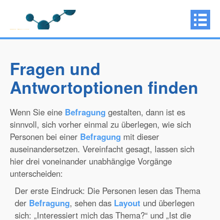
Fragen und
Antwortoptionen finden
Wenn Sie eine
Befragung
gestalten, dann ist es
sinnvoll, sich vorher einmal zu überlegen, wie sich
Personen bei einer
Befragung
mit dieser
auseinandersetzen. Vereinfacht gesagt, lassen sich
hier drei voneinander unabhängige Vorgänge
unterscheiden:
Der erste Eindruck: Die Personen lesen das Thema
der
Befragung
, sehen das
Layout
und überlegen
sich: „Interessiert mich das Thema?“ und „Ist die