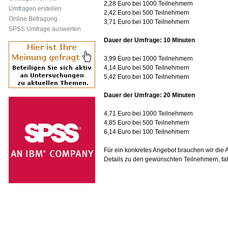
2,28 Euro bei 1000 Teilnehmern
Umfragen erstellen
2,42 Euro bei 500 Teilnehmern
Online Befragung
3,71 Euro bei 100 Teilnehmern
SPSS Umfrage auswerten
Dauer der Umfrage: 10 Minuten
3,99 Euro bei 1000 Teilnehmern
4,14 Euro bei 500 Teilnehmern
5,42 Euro bei 100 Teilnehmern
Dauer der Umfrage: 20 Minuten
4,71 Euro bei 1000 Teilnehmern
4,85 Euro bei 500 Teilnehmern
6,14 Euro bei 100 Teilnehmern
Für ein konkretes Angebot brauchen wir die 
Details zu den gewünschten Teilnehmern, falls