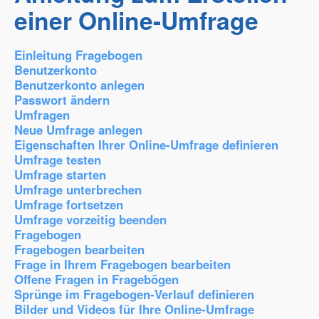
einer Online-Umfrage
Einleitung Fragebogen
Benutzerkonto
Benutzerkonto anlegen
Passwort ändern
Umfragen
Neue Umfrage anlegen
Eigenschaften Ihrer Online-Umfrage definieren
Umfrage testen
Umfrage starten
Umfrage unterbrechen
Umfrage fortsetzen
Umfrage vorzeitig beenden
Fragebogen
Fragebogen bearbeiten
Frage in Ihrem Fragebogen bearbeiten
Offene Fragen in Fragebögen
Sprünge im Fragebogen-Verlauf definieren
Bilder und Videos für Ihre Online-Umfrage