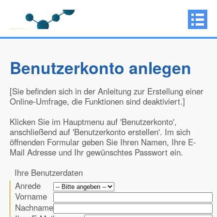
Benutzerkonto anlegen
[Sie befinden sich in der Anleitung zur Erstellung einer
Online-Umfrage, die Funktionen sind deaktiviert.]
Klicken Sie im Hauptmenu auf 'Benutzerkonto',
anschließend auf 'Benutzerkonto erstellen'. Im sich
öffnenden Formular geben Sie Ihren Namen, Ihre E-
Mail Adresse und Ihr gewünschtes Passwort ein.
Ihre Benutzerdaten
Anrede
Vorname
Nachname