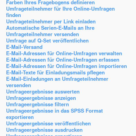
Farben Ihres Fragebogens definieren
Umfrageteilnehmer für Ihre Online-Umfragen
finden
Umfrageteilnehmer per Link einladen
Automatische Serien-E-Mails an Ihre
Umfrageteilnehmer versenden
Umfrage auf Q-Set veröffentlichen
E-Mail-Versand
E-Mail-Adressen für Online-Umfragen verwalten
E-Mail-Adressen für Online-Umfragen erfassen
E-Mail-Adressen für Online-Umfragen importieren
E-Mail-Texte für Einladungsmails pflegen
E-Mail-Einladungen an Umfrageteilnehmer
versenden
Umfrageergebnisse auswerten
Umfrageergebnisse anzeigen
Umfrageergebnisse filtern
Umfrageergebnisse in das SPSS Format
exportieren
Umfrageergebnisse veröffentlichen
Umfrageergebnisse ausdrucken