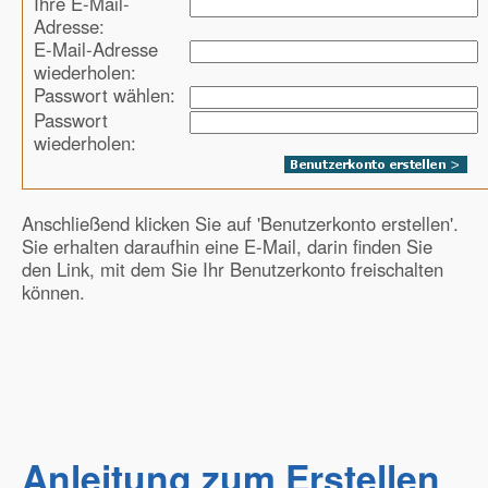
Ihre E-Mail-
Adresse:
E-Mail-Adresse
wiederholen:
Passwort wählen:
Passwort
wiederholen:
Anschließend klicken Sie auf 'Benutzerkonto erstellen'.
Sie erhalten daraufhin eine E-Mail, darin finden Sie
den Link, mit dem Sie Ihr Benutzerkonto freischalten
können.
Anleitung zum Erstellen