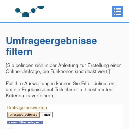
Umfrageergebnisse
filtern
[Sie befinden sich in der Anleitung zur Erstellung einer
Online-Umfrage, die Funktionen sind deaktiviert.]
Für Ihre Auswertungen können Sie Filter definieren,
um die Ergebnisse auf Teilnehmer mit bestimmten
Kriterien zu verfeinern.