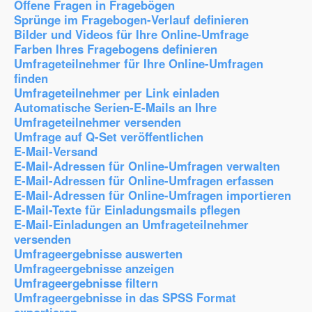
Offene Fragen in Fragebögen
Sprünge im Fragebogen-Verlauf definieren
Bilder und Videos für Ihre Online-Umfrage
Farben Ihres Fragebogens definieren
Umfrageteilnehmer für Ihre Online-Umfragen
finden
Umfrageteilnehmer per Link einladen
Automatische Serien-E-Mails an Ihre
Umfrageteilnehmer versenden
Umfrage auf Q-Set veröffentlichen
E-Mail-Versand
E-Mail-Adressen für Online-Umfragen verwalten
E-Mail-Adressen für Online-Umfragen erfassen
E-Mail-Adressen für Online-Umfragen importieren
E-Mail-Texte für Einladungsmails pflegen
E-Mail-Einladungen an Umfrageteilnehmer
versenden
Umfrageergebnisse auswerten
Umfrageergebnisse anzeigen
Umfrageergebnisse filtern
Umfrageergebnisse in das SPSS Format
exportieren