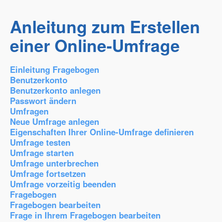
Anleitung zum Erstellen
einer Online-Umfrage
Einleitung Fragebogen
Benutzerkonto
Benutzerkonto anlegen
Passwort ändern
Umfragen
Neue Umfrage anlegen
Eigenschaften Ihrer Online-Umfrage definieren
Umfrage testen
Umfrage starten
Umfrage unterbrechen
Umfrage fortsetzen
Umfrage vorzeitig beenden
Fragebogen
Fragebogen bearbeiten
Frage in Ihrem Fragebogen bearbeiten