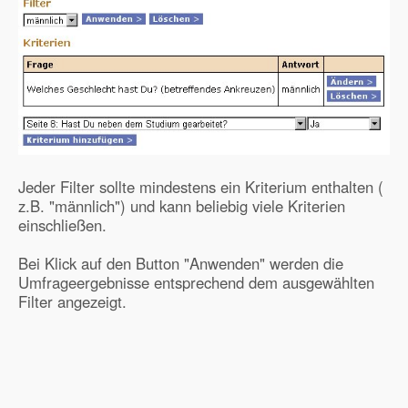
Jeder Filter sollte mindestens ein Kriterium enthalten (
z.B. "männlich") und kann beliebig viele Kriterien
einschließen.
Bei Klick auf den Button "Anwenden" werden die
Umfrageergebnisse entsprechend dem ausgewählten
Filter angezeigt.