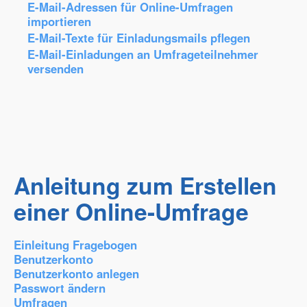
E-Mail-Adressen für Online-Umfragen
importieren
E-Mail-Texte für Einladungsmails pflegen
E-Mail-Einladungen an Umfrageteilnehmer
versenden
Anleitung zum Erstellen
einer Online-Umfrage
Einleitung Fragebogen
Benutzerkonto
Benutzerkonto anlegen
Passwort ändern
Umfragen