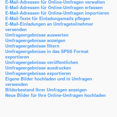
E-Mail-Adressen für Online-Umfragen verwalten
E-Mail-Adressen für Online-Umfragen erfassen
E-Mail-Adressen für Online-Umfragen importieren
E-Mail-Texte für Einladungsmails pflegen
E-Mail-Einladungen an Umfrageteilnehmer
versenden
Umfrageergebnisse auswerten
Umfrageergebnisse anzeigen
Umfrageergebnisse filtern
Umfrageergebnisse in das SPSS Format
exportieren
Umfrageergebnisse veröffentlichen
Umfrageergebnisse ausdrucken
Umfrageergebnisse exportieren
Eigene Bilder hochladen und in Umfragen
verwenden
Bilderbestand Ihrer Umfragen anzeigen
Neue Bilder für Ihre Online-Umfragen hochladen