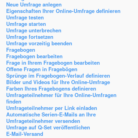
Neue Umfrage anlegen
Eigenschaften Ihrer Online-Umfrage definieren
Umfrage testen
Umfrage starten
Umfrage unterbrechen
Umfrage fortsetzen
Umfrage vorzeitig beenden
Fragebogen
Fragebogen bearbeiten
Frage in Ihrem Fragebogen bearbeiten
Offene Fragen in Fragebögen
Sprünge im Fragebogen-Verlauf definieren
Bilder und Videos für Ihre Online-Umfrage
Farben Ihres Fragebogens definieren
Umfrageteilnehmer für Ihre Online-Umfragen
finden
Umfrageteilnehmer per Link einladen
Automatische Serien-E-Mails an Ihre
Umfrageteilnehmer versenden
Umfrage auf Q-Set veröffentlichen
E-Mail-Versand