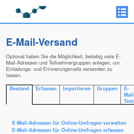
E-Mail-Versand
Optional haben Sie die Möglichkeit, beliebig viele E-
Mail-Adressen und Teilnehmergruppen anlegen, um
Einladungs- und Erinnerungsmails versenden zu
lassen.
Bestand
Erfassen
Importieren
Gruppen
E-
Mail
Text
E-Mail-Adressen für Online-Umfragen verwalten
E-Mail-Adressen für Online-Umfragen erfassen